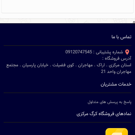
0
تماس با ما
شماره پشتیبانی :
09120747545
آدرس فروشگاه :
استان مرکزی . اراک . مهاجران . کوی فضیلت . خیابان پارسیان . مجتمع
مهاجران واحد 21
خدمات مشتریان
پاسخ به پرسش های متداول
نمادهای فروشگاه کرگ مرکزی