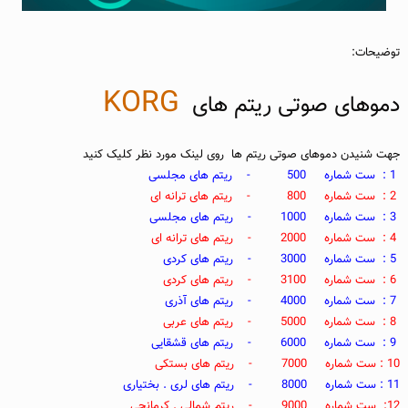
توضیحات:
KOR
G
دموهای صوتی ریتم های
جهت شنیدن دموهای صوتی ریتم ها روی لینک مورد نظر کلیک کنید
1 : ست شماره 500 - ریتم های مجلسی
2 : ست شماره 800 - ریتم های ترانه ای
3 : ست شماره 1000 - ریتم های مجلسی
4 : ست شماره 2000 - ریتم های ترانه ای
5 : ست شماره 3000 - ریتم های کردی
6 : ست شماره 3100 - ریتم های کردی
7 : ست شماره 4000 - ریتم های آذری
8 : ست شماره 5000 - ریتم های عربی
9 : ست شماره 6000 - ریتم های قشقایی
10 : ست شماره 7000 - ریتم های بستکی
11 : ست شماره 8000 - ریتم های لری . بختیاری
12: ست شماره 9000 - ریتم شمالی . کرمانجی