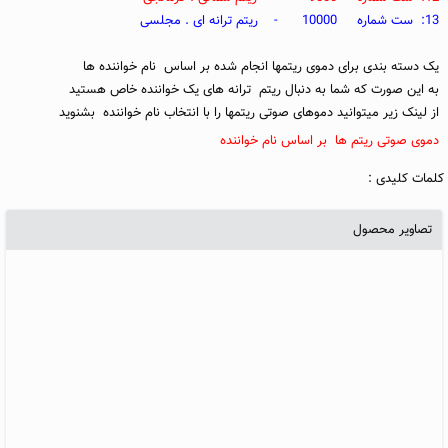
13: ست شماره 10000 - ریتم ترانه ای . مجلسی
یک دسته بندی برای دموی ریتمها انجام شده بر اساس نام خواننده ها
به این صورت که شما به دنبال ریتم ترانه های یک خواننده خاص هستید
از لینک زیر میتوانید دموهای صوتی ریتمها را با انتخاب نام خواننده بشنوید
دموی صوتی ریتم ها بر اساس نام خواننده
کلمات کلیدی :
تصاویر محصول